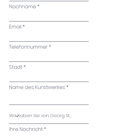
Nachname
Email
Telefonnummer
Stadt
Name des Kunstwerkes
Ihre Nachricht