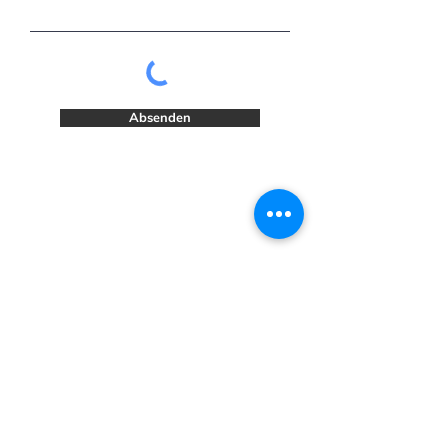
Absenden