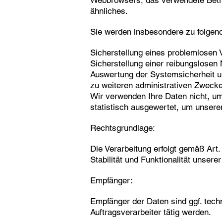
Webbrowsers, das verwendete Betri
ähnliches.
Sie werden insbesondere zu folgen
Sicherstellung eines problemlosen
Sicherstellung einer reibungslosen
Auswertung der Systemsicherheit un
zu weiteren administrativen Zweck
Wir verwenden Ihre Daten nicht, um
statistisch ausgewertet, um unseren
Rechtsgrundlage:
Die Verarbeitung erfolgt gemäß Art.
Stabilität und Funktionalität unsere
Empfänger:
Empfänger der Daten sind ggf. techn
Auftragsverarbeiter tätig werden.