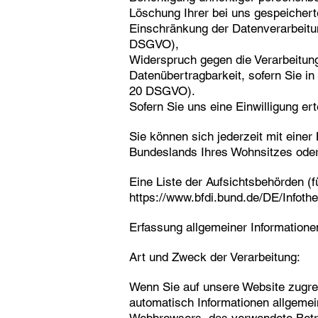
Löschung Ihrer bei uns gespeicher
Einschränkung der Datenverarbeitung
DSGVO),
Widerspruch gegen die Verarbeitun
Datenübertragbarkeit, sofern Sie in
20 DSGVO).
Sofern Sie uns eine Einwilligung ert
Sie können sich jederzeit mit eine
Bundeslands Ihres Wohnsitzes oder 
Eine Liste der Aufsichtsbehörden (fü
https://www.bfdi.bund.de/DE/Infothe
Erfassung allgemeiner Information
Art und Zweck der Verarbeitung:
Wenn Sie auf unsere Website zugreif
automatisch Informationen allgemein