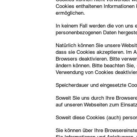
Cookies enthaltenen Informationen 
ermöglichen.
In keinem Fall werden die von uns e
personenbezogenen Daten hergestel
Natürlich können Sie unsere Websit
dass sie Cookies akzeptieren. Im A
Browsers deaktivieren. Bitte verwen
ändern können. Bitte beachten Sie,
Verwendung von Cookies deaktivier
Speicherdauer und eingesetzte Coo
Soweit Sie uns durch Ihre Browser
auf unseren Webseiten zum Einsa
Soweit diese Cookies (auch) person
Sie können über Ihre Browsereinst