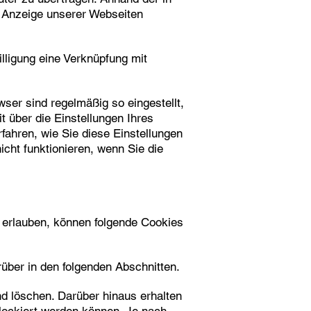
e Anzeige unserer Webseiten
lligung eine Verknüpfung mit
ser sind regelmäßig so eingestellt,
 über die Einstellungen Ihres
fahren, wie Sie diese Einstellungen
cht funktionieren, wenn Sie die
 erlauben, können folgende Cookies
über in den folgenden Abschnitten.
d löschen. Darüber hinaus erhalten