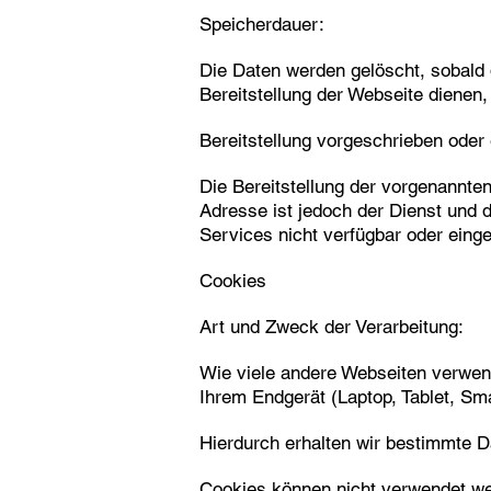
Speicherdauer:
Die Daten werden gelöscht, sobald d
Bereitstellung der Webseite dienen, 
Bereitstellung vorgeschrieben oder e
Die Bereitstellung der vorgenannte
Adresse ist jedoch der Dienst und 
Services nicht verfügbar oder eing
Cookies
Art und Zweck der Verarbeitung:
Wie viele andere Webseiten verwend
Ihrem Endgerät (Laptop, Tablet, S
Hierdurch erhalten wir bestimmte D
Cookies können nicht verwendet we