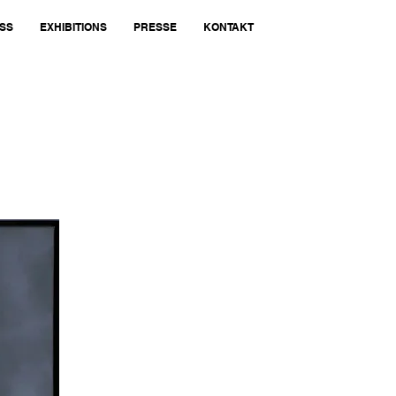
SS
EXHIBITIONS
PRESSE
KONTAKT