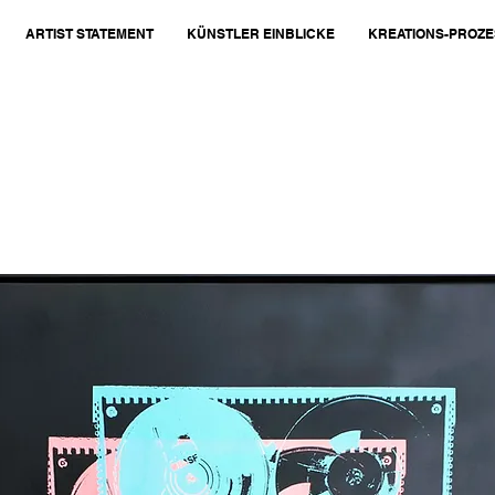
ARTIST STATEMENT
KÜNSTLER EINBLICKE
KREATIONS-PROZE