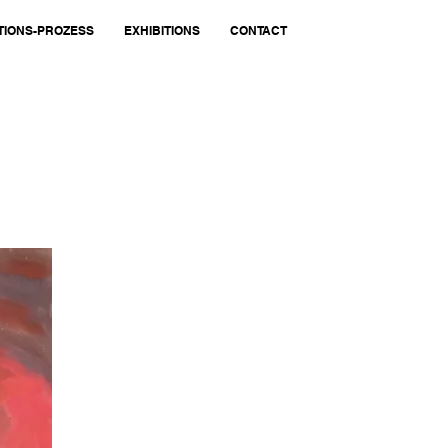
TIONS-PROZESS
EXHIBITIONS
CONTACT